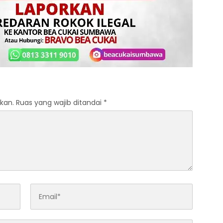
kan.
Ruas yang wajib ditandai
*