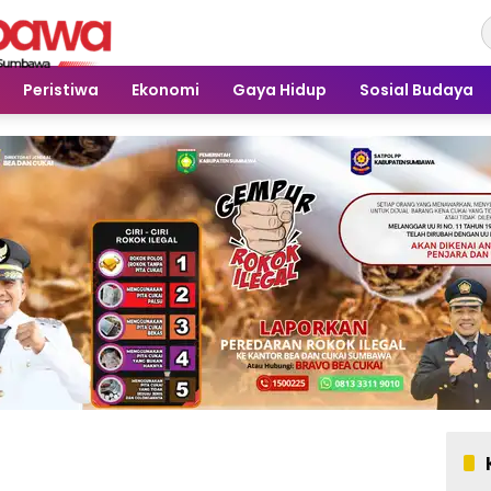
Peristiwa
Ekonomi
Gaya Hidup
Sosial Budaya