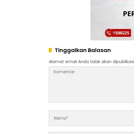
Tinggalkan Balasan
Alamat email Anda tidak akan dipublikasi