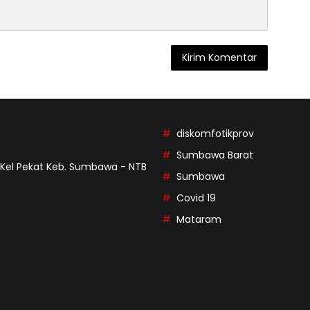
diskomfotikprov
Sumbawa Barat
9 Kel Pekat Keb. Sumbawa - NTB
Sumbawa
Covid 19
Mataram