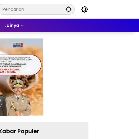
Lainya
Kabar Populer