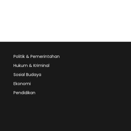
Politik & Pemerintahan
Hukum & Kriminal
Sosial Budaya
Ekonomi
Pendidikan