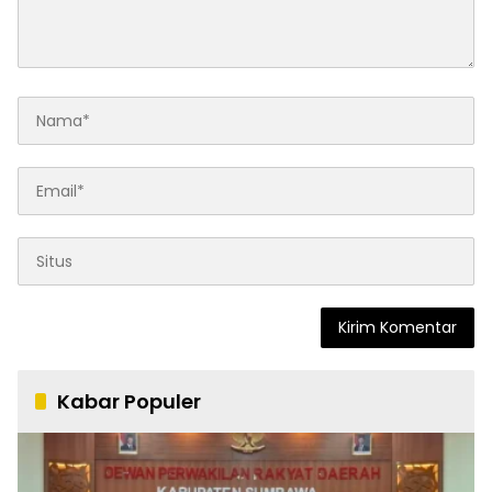
Kabar Populer