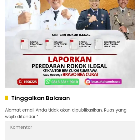
Tinggalkan Balasan
Alamat email Anda tidak akan dipublikasikan.
Ruas yang
wajib ditandai
*