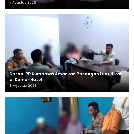
7 Agustus 2026
Satpol PP Sumbawa Amankan Pasangan Luar Nikah
di Kamar Hotel
6 Agustus 2026