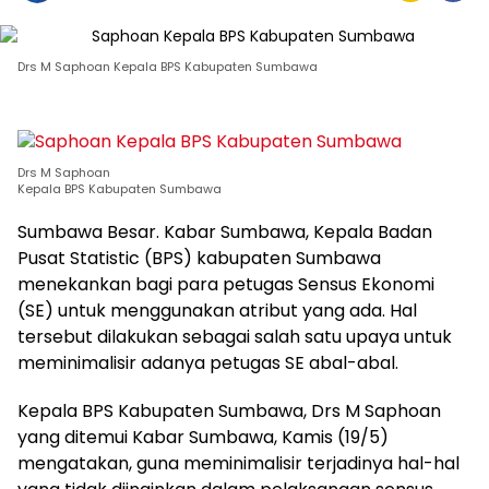
Drs M Saphoan Kepala BPS Kabupaten Sumbawa
Drs M Saphoan
Kepala BPS Kabupaten Sumbawa
Sumbawa Besar. Kabar Sumbawa, Kepala Badan
Pusat Statistic (BPS) kabupaten Sumbawa
menekankan bagi para petugas Sensus Ekonomi
(SE) untuk menggunakan atribut yang ada. Hal
tersebut dilakukan sebagai salah satu upaya untuk
meminimalisir adanya petugas SE abal-abal.
Kepala BPS Kabupaten Sumbawa, Drs M Saphoan
yang ditemui Kabar Sumbawa, Kamis (19/5)
mengatakan, guna meminimalisir terjadinya hal-hal