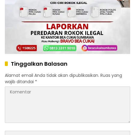
Tinggalkan Balasan
Alamat email Anda tidak akan dipublikasikan.
Ruas yang
wajib ditandai
*