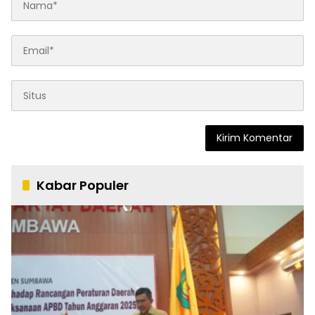
Kabar Populer