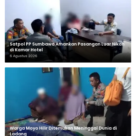
Satpol PP Sumbawa Amankan Pasangan Luar Nikah
di Kamar Hotel
6 Agustus 2026
Warga Moyo Hilir Ditemukan Meninggal Dunia di
Ladang