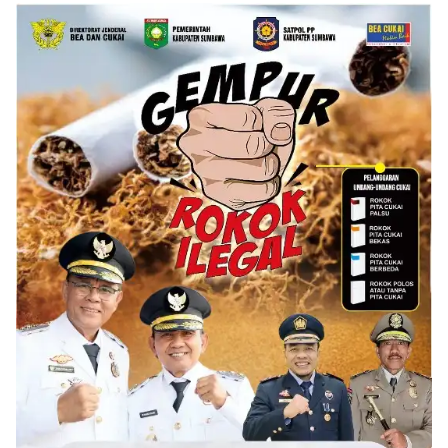
Bagikan Bansos