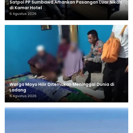
Satpol PP Sumbawa Amankan Pasangan Luar Nikah
di Kamar Hotel
6 Agustus 2026
Warga Moyo Hilir Ditemukan Meninggal Dunia di
Ladang
6 Agustus 2026