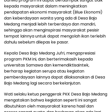
bahwa program ini dapat berdampak sangat baik
kepada masyarakat dalam meningkatkan
pendapatan ekonomi masyarakat (Blue Ekonomi)
dan keberdayaan wanita yang ada di Desa Bajo
Medang menjadi lebih terberdaya dan mandiri,
sehingga akan menginspirasi masyarakat pesisir
tempat lainnya untuk dapat mengolah ikan terlebih
dahulu sebelum dilepas ke pasar.
Kepala Desa Bajo Medang Jufri, mengapresiasi
program PKM ini, dan berterimakasih kepada
universitas Samawa dan kemendiktisaintek,
berharap kegiatan serupa atau kegiatan
pemberdayaan lainnya dapat dilaksanakan di Desa
Bajo Medang lagi secara berkelanjutan.
Wati selaku ketua penggerak PKK Desa Bajo Medang
mengatakan bahwa kegiatan seperti ini sangat
dibutuhkan oleh masyarakat karena hasil dan