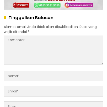
Tinggalkan Balasan
Alamat email Anda tidak akan dipublikasikan.
Ruas yang
wajib ditandai
*