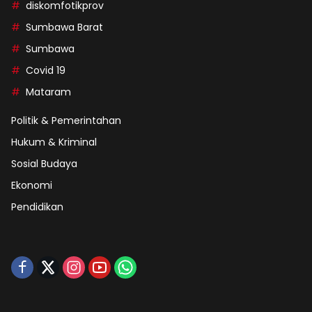
diskomfotikprov
Sumbawa Barat
Sumbawa
Covid 19
Mataram
Politik & Pemerintahan
Hukum & Kriminal
Sosial Budaya
Ekonomi
Pendidikan