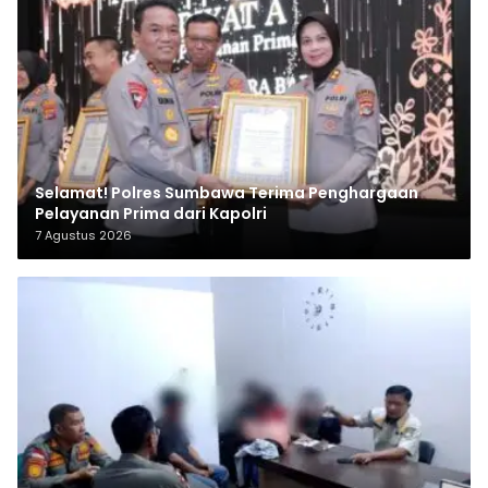
Selamat! Polres Sumbawa Terima Penghargaan
Pelayanan Prima dari Kapolri
7 Agustus 2026