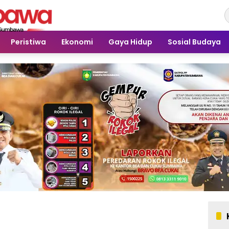
Peristiwa
Ekonomi
Gaya Hidup
Sosial Budaya