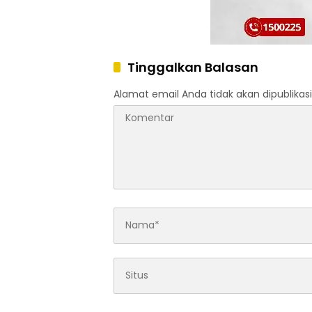
Tinggalkan Balasan
Alamat email Anda tidak akan dipublikasi