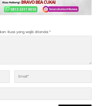
kan.
Ruas yang wajib ditandai
*