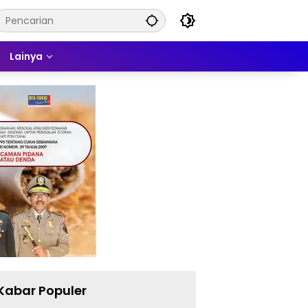
Lainya
Kabar Populer