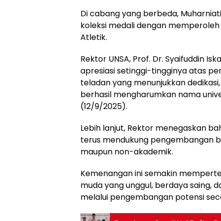
Di cabang yang berbeda, Muharniat
koleksi medali dengan memperoleh
Atletik.
Rektor UNSA, Prof. Dr. Syaifuddin 
apresiasi setinggi-tingginya atas 
teladan yang menunjukkan dedikasi, 
berhasil mengharumkan nama univer
(12/9/2025).
Lebih lanjut, Rektor menegaskan ba
terus mendukung pengembangan bak
maupun non-akademik.
Kemenangan ini semakin memperte
muda yang unggul, berdaya saing, d
melalui pengembangan potensi seca