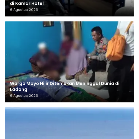
di Kamar Hotel
6 Agustus 2026
Warga Moyo Hilir Ditemukan Meninggal Dunia di
Ladang
6 Agustus 2026