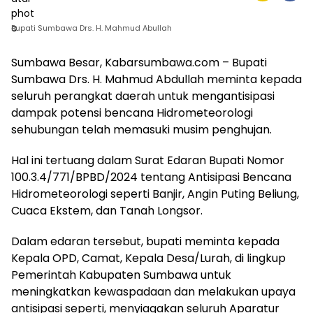
Bupati Sumbawa Drs. H. Mahmud Abullah
Sumbawa Besar, Kabarsumbawa.com – Bupati
Sumbawa Drs. H. Mahmud Abdullah meminta kepada
seluruh perangkat daerah untuk mengantisipasi
dampak potensi bencana Hidrometeorologi
sehubungan telah memasuki musim penghujan.
Hal ini tertuang dalam Surat Edaran Bupati Nomor
100.3.4/771/BPBD/2024 tentang Antisipasi Bencana
Hidrometeorologi seperti Banjir, Angin Puting Beliung,
Cuaca Ekstem, dan Tanah Longsor.
Dalam edaran tersebut, bupati meminta kepada
Kepala OPD, Camat, Kepala Desa/Lurah, di lingkup
Pemerintah Kabupaten Sumbawa untuk
meningkatkan kewaspadaan dan melakukan upaya
antisipasi seperti, menyiagakan seluruh Aparatur