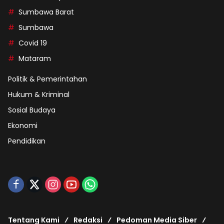
Sumbawa Barat
Sumbawa
Covid 19
Mataram
Politik & Pemerintahan
Hukum & Kriminal
Sosial Budaya
Ekonomi
Pendidikan
Tentang Kami
Redaksi
Pedoman Media Siber