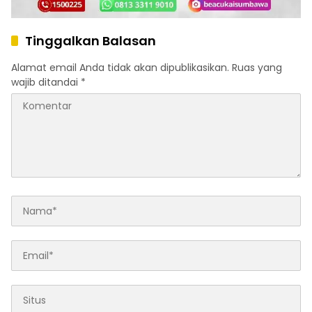
Tinggalkan Balasan
Alamat email Anda tidak akan dipublikasikan.
Ruas yang
wajib ditandai
*