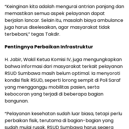
“Keinginan kita adalah mengurai antrian panjang dan
memastikan semua aspek pelayanan dapat
berjalan lancar. Selain itu, masalah biaya ambulance
juga harus diselesaikan, agar masyarakat tidak
terbebani,” tegas Takdir.
Pentingnya Perbaikan Infrastruktur
H. Jabir, Wakil Ketua Komisi IV, juga mengungkapkan
bahwa informasi dari masyarakat terkait pelayanan
RSUD Sumbawa masih belum optimal. Ia menyoroti
kondisi fisik RSUD, seperti lorong sempit di Poli Saraf
yang mengganggu mobilitas pasien, serta
kebocoran yang terjadi di beberapa bagian
bangunan.
“Pelayanan kesehatan sudah luar biasa, tetapi perlu
perbaikan fisik, terutama di bagian-bagian yang
sudah mulai rusak. RSUD Sumbawa harus segera