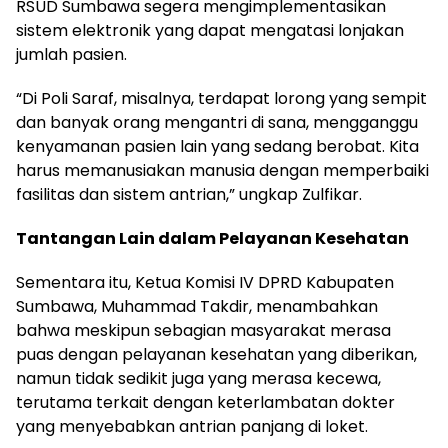
RSUD Sumbawa segera mengimplementasikan
sistem elektronik yang dapat mengatasi lonjakan
jumlah pasien.
“Di Poli Saraf, misalnya, terdapat lorong yang sempit
dan banyak orang mengantri di sana, mengganggu
kenyamanan pasien lain yang sedang berobat. Kita
harus memanusiakan manusia dengan memperbaiki
fasilitas dan sistem antrian,” ungkap Zulfikar.
Tantangan Lain dalam Pelayanan Kesehatan
Sementara itu, Ketua Komisi IV DPRD Kabupaten
Sumbawa, Muhammad Takdir, menambahkan
bahwa meskipun sebagian masyarakat merasa
puas dengan pelayanan kesehatan yang diberikan,
namun tidak sedikit juga yang merasa kecewa,
terutama terkait dengan keterlambatan dokter
yang menyebabkan antrian panjang di loket.