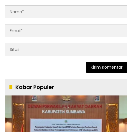
Kabar Populer