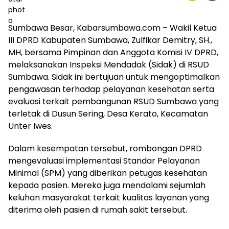
Sumbawa Besar, Kabarsumbawa.com – Wakil Ketua
III DPRD Kabupaten Sumbawa, Zulfikar Demitry, SH.,
MH, bersama Pimpinan dan Anggota Komisi IV DPRD,
melaksanakan Inspeksi Mendadak (Sidak) di RSUD
Sumbawa. Sidak ini bertujuan untuk mengoptimalkan
pengawasan terhadap pelayanan kesehatan serta
evaluasi terkait pembangunan RSUD Sumbawa yang
terletak di Dusun Sering, Desa Kerato, Kecamatan
Unter Iwes.
Dalam kesempatan tersebut, rombongan DPRD
mengevaluasi implementasi Standar Pelayanan
Minimal (SPM) yang diberikan petugas kesehatan
kepada pasien. Mereka juga mendalami sejumlah
keluhan masyarakat terkait kualitas layanan yang
diterima oleh pasien di rumah sakit tersebut.