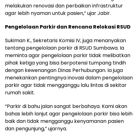
melakukan renovasi dan perbaikan infrastruktur
agar lebih nyaman untuk pasien,” ujar Jabir.
Pengelolaan Parkir dan Rencana Relokasi RSUD
Sukiman K., Sekretaris Komisi IV, juga menanyakan
tentang pengelolaan parkir di RSUD Sumbawa. Ia
meminta agar pengelolaan parkir tidak melibatkan
pihak ketiga yang bisa berpotensi tumpang tindih
dengan kewenangan Dinas Perhubungan. Ia juga
menekankan pentingnya inovasi dalam pengelolaan
parkir agar tidak mengganggu lalu lintas di sekitar
rumah sakit.
“Parkir di bahu jalan sangat berbahaya. Kami akan
bahas lebih lanjut agar pengelolaan parkir bisa lebih
baik dan tidak mengganggu kenyamanan pasien
dan pengunjung,” ujarnya.