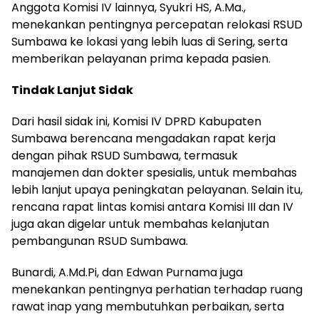
Anggota Komisi IV lainnya, Syukri HS, A.Ma.,
menekankan pentingnya percepatan relokasi RSUD
Sumbawa ke lokasi yang lebih luas di Sering, serta
memberikan pelayanan prima kepada pasien.
Tindak Lanjut Sidak
Dari hasil sidak ini, Komisi IV DPRD Kabupaten
Sumbawa berencana mengadakan rapat kerja
dengan pihak RSUD Sumbawa, termasuk
manajemen dan dokter spesialis, untuk membahas
lebih lanjut upaya peningkatan pelayanan. Selain itu,
rencana rapat lintas komisi antara Komisi III dan IV
juga akan digelar untuk membahas kelanjutan
pembangunan RSUD Sumbawa.
Bunardi, A.Md.Pi, dan Edwan Purnama juga
menekankan pentingnya perhatian terhadap ruang
rawat inap yang membutuhkan perbaikan, serta