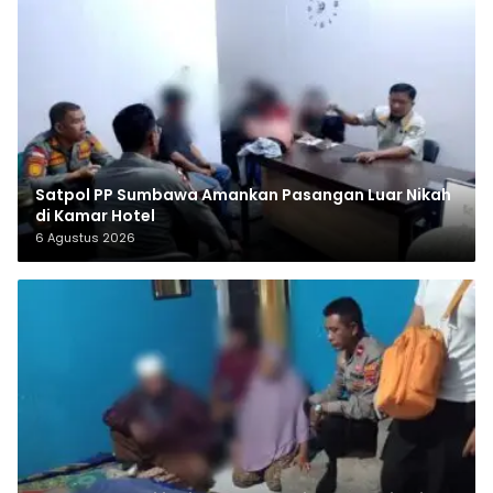
Satpol PP Sumbawa Amankan Pasangan Luar Nikah
di Kamar Hotel
6 Agustus 2026