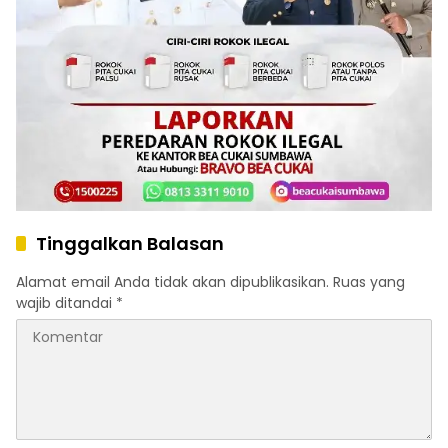
Tinggalkan Balasan
Alamat email Anda tidak akan dipublikasikan.
Ruas yang
wajib ditandai
*