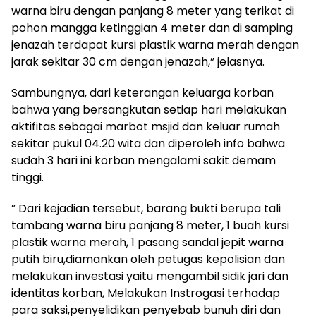
warna biru dengan panjang 8 meter yang terikat di
pohon mangga ketinggian 4 meter dan di samping
jenazah terdapat kursi plastik warna merah dengan
jarak sekitar 30 cm dengan jenazah,” jelasnya.
Sambungnya, dari keterangan keluarga korban
bahwa yang bersangkutan setiap hari melakukan
aktifitas sebagai marbot msjid dan keluar rumah
sekitar pukul 04.20 wita dan diperoleh info bahwa
sudah 3 hari ini korban mengalami sakit demam
tinggi.
” Dari kejadian tersebut, barang bukti berupa tali
tambang warna biru panjang 8 meter, 1 buah kursi
plastik warna merah, 1 pasang sandal jepit warna
putih biru,diamankan oleh petugas kepolisian dan
melakukan investasi yaitu mengambil sidik jari dan
identitas korban, Melakukan Instrogasi terhadap
para saksi,penyelidikan penyebab bunuh diri dan