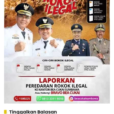
Tinggalkan Balasan