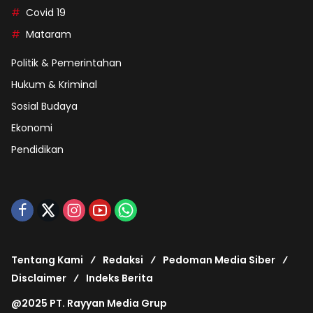
Covid 19
Mataram
Politik & Pemerintahan
Hukum & Kriminal
Sosial Budaya
Ekonomi
Pendidikan
Tentang Kami
Redaksi
Pedoman Media Siber
Disclaimer
Indeks Berita
@2025 PT. Rayyan Media Grup