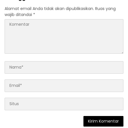
Alamat email Anda tidak akan dipublikasikan.
Ruas yang
wajib ditandai
*