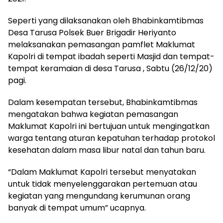
Seperti yang dilaksanakan oleh Bhabinkamtibmas
Desa Tarusa Polsek Buer Brigadir Heriyanto
melaksanakan pemasangan pamflet Maklumat
Kapolri di tempat ibadah seperti Masjid dan tempat-
tempat keramaian di desa Tarusa , Sabtu (26/12/20)
pagi.
Dalam kesempatan tersebut, Bhabinkamtibmas
mengatakan bahwa kegiatan pemasangan
Maklumat Kapolri ini bertujuan untuk mengingatkan
warga tentang aturan kepatuhan terhadap protokol
kesehatan dalam masa libur natal dan tahun baru.
“Dalam Maklumat Kapolri tersebut menyatakan
untuk tidak menyelenggarakan pertemuan atau
kegiatan yang mengundang kerumunan orang
banyak di tempat umum” ucapnya.