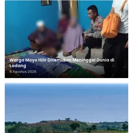
Warga Moyo Hilir Ditemukan Meninggal Dunia di
Ladang
6 Agustus 2026