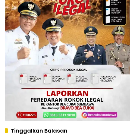
Tinggalkan Balasan