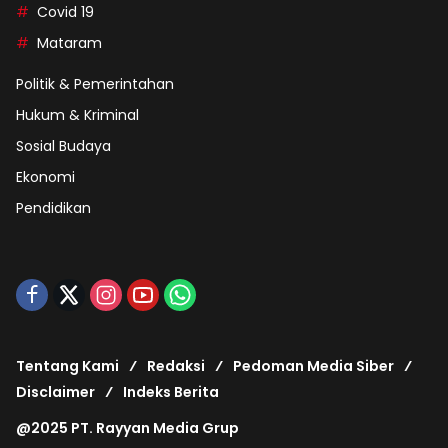
Covid 19
Mataram
Politik & Pemerintahan
Hukum & Kriminal
Sosial Budaya
Ekonomi
Pendidikan
Tentang Kami
Redaksi
Pedoman Media Siber
Disclaimer
Indeks Berita
@2025 PT. Rayyan Media Grup