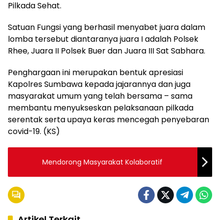
Pilkada Sehat.
Satuan Fungsi yang berhasil menyabet juara dalam
lomba tersebut diantaranya juara I adalah Polsek
Rhee, Juara II Polsek Buer dan Juara III Sat Sabhara.
Penghargaan ini merupakan bentuk apresiasi
Kapolres Sumbawa kepada jajarannya dan juga
masyarakat umum yang telah bersama – sama
membantu menyukseskan pelaksanaan pilkada
serentak serta upaya keras mencegah penyebaran
covid-19. (KS)
Mendorong Masyarakat Kolaboratif
Artikel Terkait