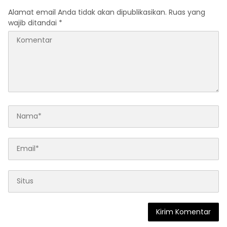
Alamat email Anda tidak akan dipublikasikan.
Ruas yang
wajib ditandai
*