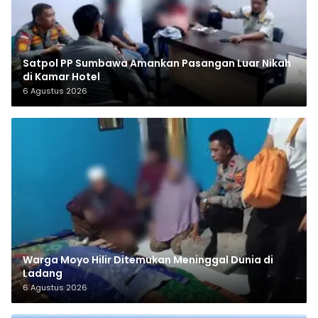
Satpol PP Sumbawa Amankan Pasangan Luar Nikah
di Kamar Hotel
6 Agustus 2026
Warga Moyo Hilir Ditemukan Meninggal Dunia di
Ladang
6 Agustus 2026