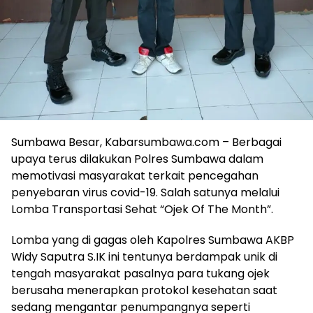
Sumbawa Besar, Kabarsumbawa.com – Berbagai
upaya terus dilakukan Polres Sumbawa dalam
memotivasi masyarakat terkait pencegahan
penyebaran virus covid-19. Salah satunya melalui
Lomba Transportasi Sehat “Ojek Of The Month”.
Lomba yang di gagas oleh Kapolres Sumbawa AKBP
Widy Saputra S.IK ini tentunya berdampak unik di
tengah masyarakat pasalnya para tukang ojek
berusaha menerapkan protokol kesehatan saat
sedang mengantar penumpangnya seperti