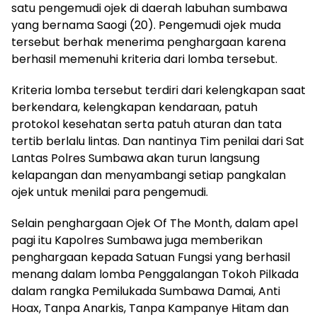
satu pengemudi ojek di daerah labuhan sumbawa
yang bernama Saogi (20). Pengemudi ojek muda
tersebut berhak menerima penghargaan karena
berhasil memenuhi kriteria dari lomba tersebut.
Kriteria lomba tersebut terdiri dari kelengkapan saat
berkendara, kelengkapan kendaraan, patuh
protokol kesehatan serta patuh aturan dan tata
tertib berlalu lintas. Dan nantinya Tim penilai dari Sat
Lantas Polres Sumbawa akan turun langsung
kelapangan dan menyambangi setiap pangkalan
ojek untuk menilai para pengemudi.
Selain penghargaan Ojek Of The Month, dalam apel
pagi itu Kapolres Sumbawa juga memberikan
penghargaan kepada Satuan Fungsi yang berhasil
menang dalam lomba Penggalangan Tokoh Pilkada
dalam rangka Pemilukada Sumbawa Damai, Anti
Hoax, Tanpa Anarkis, Tanpa Kampanye Hitam dan