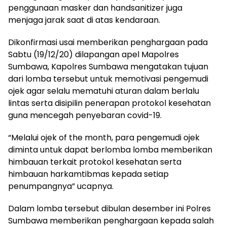
penggunaan masker dan handsanitizer juga
menjaga jarak saat di atas kendaraan.
Dikonfirmasi usai memberikan penghargaan pada
Sabtu (19/12/20) dilapangan apel Mapolres
Sumbawa, Kapolres Sumbawa mengatakan tujuan
dari lomba tersebut untuk memotivasi pengemudi
ojek agar selalu mematuhi aturan dalam berlalu
lintas serta disipilin penerapan protokol kesehatan
guna mencegah penyebaran covid-19.
“Melalui ojek of the month, para pengemudi ojek
diminta untuk dapat berlomba lomba memberikan
himbauan terkait protokol kesehatan serta
himbauan harkamtibmas kepada setiap
penumpangnya” ucapnya.
Dalam lomba tersebut dibulan desember ini Polres
Sumbawa memberikan penghargaan kepada salah