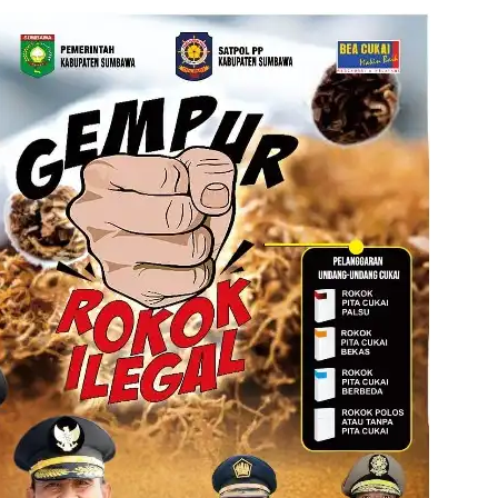
Bagikan Bansos