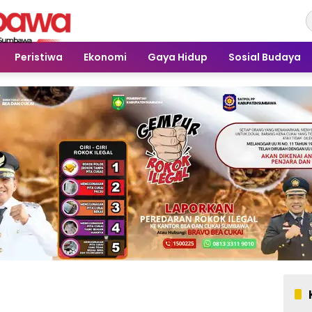
Peristiwa
Ekonomi
Gaya Hidup
Sosial Budaya