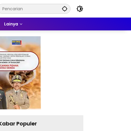
Lainya
Kabar Populer