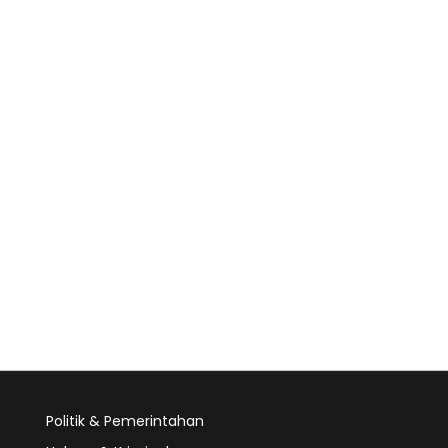
Politik & Pemerintahan