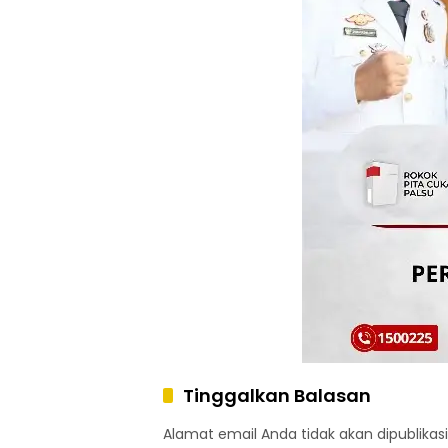
Tinggalkan Balasan
Alamat email Anda tidak akan dipublikasi