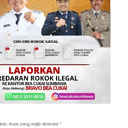
kan.
Ruas yang wajib ditandai
*